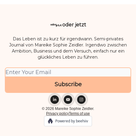
oder jetzt
Das Leben ist zu kurz für irgendwann. Semi-privates
Journal von Mareike Sophie Zeidler. Irgendwo zwischen
Ambition, Business und dem Versuch, einfach nur ein
glückliches Leben zu führen.
© 2026 Mareike Sophie Zeidler.
Privacy policy
Terms of use
Powered by beehiiv