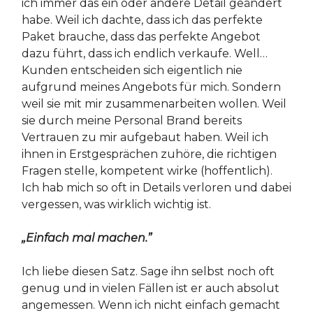
ich immer das ein oder andere Detail geändert
habe. Weil ich dachte, dass ich das perfekte
Paket brauche, dass das perfekte Angebot
dazu führt, dass ich endlich verkaufe. Well…
Kunden entscheiden sich eigentlich nie
aufgrund meines Angebots für mich. Sondern
weil sie mit mir zusammenarbeiten wollen. Weil
sie durch meine Personal Brand bereits
Vertrauen zu mir aufgebaut haben. Weil ich
ihnen in Erstgesprächen zuhöre, die richtigen
Fragen stelle, kompetent wirke (hoffentlich).
Ich hab mich so oft in Details verloren und dabei
vergessen, was wirklich wichtig ist.
„Einfach mal machen.”
Ich liebe diesen Satz. Sage ihn selbst noch oft
genug und in vielen Fällen ist er auch absolut
angemessen. Wenn ich nicht einfach gemacht