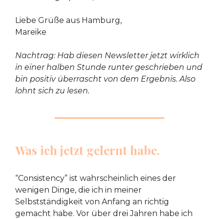
Liebe Grüße aus Hamburg,
Mareike
Nachtrag: Hab diesen Newsletter jetzt wirklich
in einer halben Stunde runter geschrieben und
bin positiv überrascht von dem Ergebnis. Also
lohnt sich zu lesen.
Was ich jetzt gelernt habe.
“Consistency” ist wahrscheinlich eines der
wenigen Dinge, die ich in meiner
Selbstständigkeit von Anfang an richtig
gemacht habe. Vor über drei Jahren habe ich