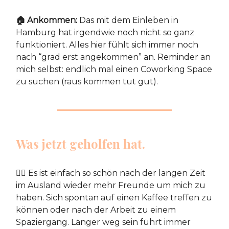
🏠 Ankommen:
Das mit dem Einleben in
Hamburg hat irgendwie noch nicht so ganz
funktioniert. Alles hier fühlt sich immer noch
nach “grad erst angekommen” an. Reminder an
mich selbst: endlich mal einen Coworking Space
zu suchen (raus kommen tut gut).
Was jetzt geholfen hat.
👯‍♀️ Es ist einfach so schön nach der langen Zeit
im Ausland wieder mehr Freunde um mich zu
haben. Sich spontan auf einen Kaffee treffen zu
können oder nach der Arbeit zu einem
Spaziergang. Länger weg sein führt immer