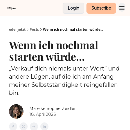
Login
Subscribe
oder jetzt
Posts
Wenn ich nochmal starten würde...
Wenn ich nochmal
starten würde...
„Verkauf dich niemals unter Wert” und
andere Lügen, auf die ich am Anfang
meiner Selbstständigkeit reingefallen
bin.
Mareike Sophie Zeidler
18. April 2026