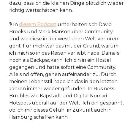
dazu, dass ich die kleinen Dinge plötzlich wieder
richtig wertschätzen kann.
🎙️ In
diesem Podcast
unterhalten sich David
Brooks und Mark Manson über Community
und wie diese in der westlichen Welt verloren
geht. Für mich war das mit der Grund, warum
ich mich so in das Reisen verliebt habe. Damals
noch als Backpackerin: Ich bin in ein Hostel
gegangen und hatte sofort eine Community.
Alle sind offen, gehen aufeinander zu. Durch
meinen Lebensstil habe ich das in den letzten
Jahren immer wieder gefunden. In Business-
Bubbles wie Kapstadt und Digital Nomad
Hotspots überall auf der Welt. Ich bin gespannt,
ob ich mir dieses Gefühl in Zukunft auch in
Hamburg schaffen kann.