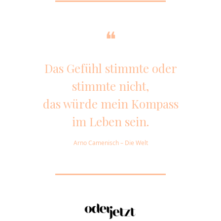
❝
Das Gefühl stimmte oder
stimmte nicht,
das würde mein Kompass
im Leben sein.
Arno Camenisch – Die Welt