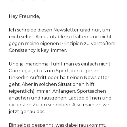
Hey Freunde,
Ich schreibe diesen Newsletter grad nur, um
mich selbst Accountable zu halten und nicht
gegen meine eigenen Prinzipien zu verstoßen:
Consistency is key. Immer.
Und ja, manchmal fühlt man es einfach nicht.
Ganz egal, ob es um Sport, den eigenen
LinkedIn Auftritt oder halt einen Newsletter
geht. Aber in solchen Situationen hilft
(eigentlich) immer: Anfangen. Sportsachen
anziehen und rausgehen. Laptop öffnen und
die ersten Zeilen schreiben. Also machen wir
jetzt genau das.
Bin selbst gespannt, was dabei rauskommt.