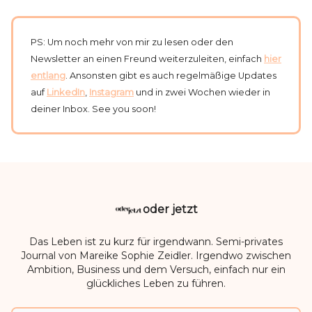
PS: Um noch mehr von mir zu lesen oder den
Newsletter an einen Freund weiterzuleiten, einfach
hier
entlang
. Ansonsten gibt es auch regelmäßige Updates
auf
LinkedIn
,
Instagram
und in zwei Wochen wieder in
deiner Inbox. See you soon!
oder jetzt
Das Leben ist zu kurz für irgendwann. Semi-privates
Journal von Mareike Sophie Zeidler. Irgendwo zwischen
Ambition, Business und dem Versuch, einfach nur ein
glückliches Leben zu führen.