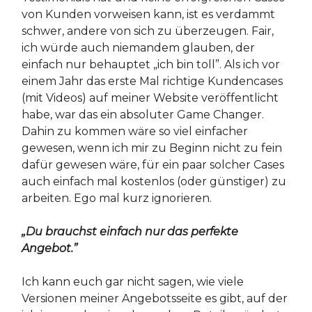
von Kunden vorweisen kann, ist es verdammt
schwer, andere von sich zu überzeugen. Fair,
ich würde auch niemandem glauben, der
einfach nur behauptet „ich bin toll”. Als ich vor
einem Jahr das erste Mal richtige Kundencases
(mit Videos) auf meiner Website veröffentlicht
habe, war das ein absoluter Game Changer.
Dahin zu kommen wäre so viel einfacher
gewesen, wenn ich mir zu Beginn nicht zu fein
dafür gewesen wäre, für ein paar solcher Cases
auch einfach mal kostenlos (oder günstiger) zu
arbeiten. Ego mal kurz ignorieren.
„Du brauchst einfach nur das perfekte
Angebot.”
Ich kann euch gar nicht sagen, wie viele
Versionen meiner Angebotsseite es gibt, auf der