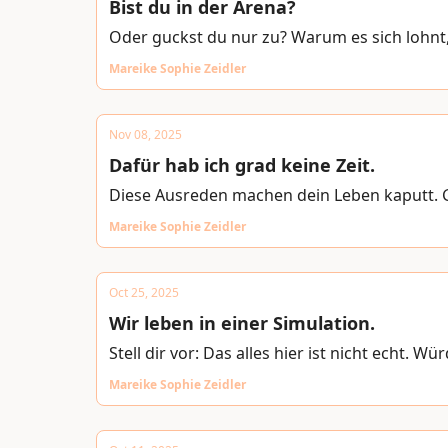
Bist du in der Arena?
Oder guckst du nur zu? Warum es sich lohnt,
Mareike Sophie Zeidler
Nov 08, 2025
Dafür hab ich grad keine Zeit.
Diese Ausreden machen dein Leben kaputt. GS
Mareike Sophie Zeidler
Oct 25, 2025
Wir leben in einer Simulation.
Stell dir vor: Das alles hier ist nicht echt. W
Mareike Sophie Zeidler