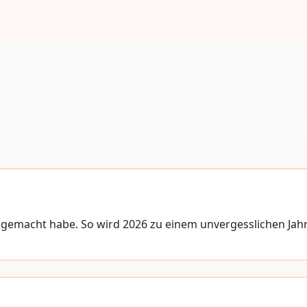
h gemacht habe. So wird 2026 zu einem unvergesslichen Jahr