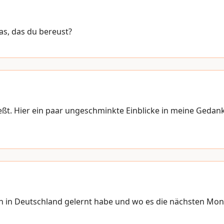
as, das du bereust?
eßt. Hier ein paar ungeschminkte Einblicke in meine Gedan
h in Deutschland gelernt habe und wo es die nächsten Mon