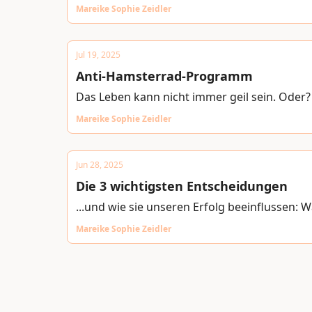
Mareike Sophie Zeidler
Jul 19, 2025
Anti-Hamsterrad-Programm
Das Leben kann nicht immer geil sein. Oder? L
Mareike Sophie Zeidler
Jun 28, 2025
Die 3 wichtigsten Entscheidungen
...und wie sie unseren Erfolg beeinflussen: 
Mareike Sophie Zeidler