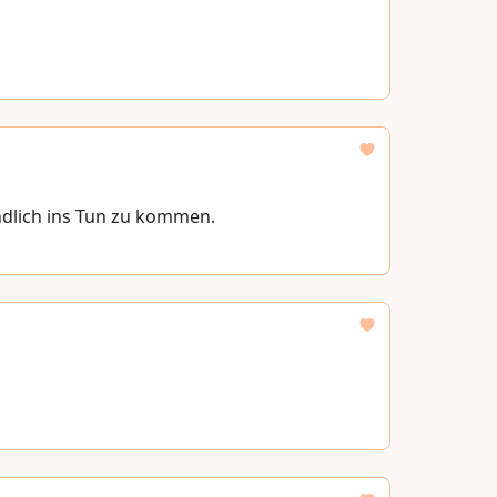
ndlich ins Tun zu kommen.