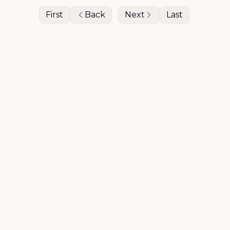
First
Back
Next
Last