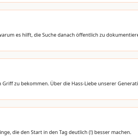
arum es hilft, die Suche danach öffentlich zu dokumentier
 Griff zu bekommen. Über die Hass-Liebe unserer Generat
 Dinge, die den Start in den Tag deutlich (!) besser machen.