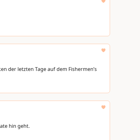
ken der letzten Tage auf dem Fishermen’s
ate hin geht.